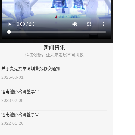
新闻资讯
科技创新，让未来发展不可思议
关于麦克赛尔深圳业务移交通知
2025-09-01
锂电池价格调整事宜
2023-02-08
锂电池价格调整事宜
2022-01-26