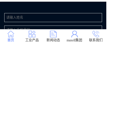
首页
工业产品
新闻动态
maxell集团
联系我们
Cookie政策
隐私政策